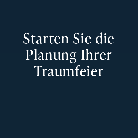
Starten Sie die
Planung Ihrer
Traumfeier